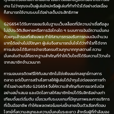
งาน ไม่ว่าคุณจะเป็นผู้เล่นใหม่หรือผู้เล่นที่ทำกำไรได้อย่างต่อเนื่อง
ก็สามารถใช้งานระบบได้อย่างเต็มประสิทธิภาพ
G2G654 ได้รับการยอมรับในฐานะเว็บสล็อตที่มีความน่าเชื่อถือสูง
ไม่มีประวัติเสียหายหรือการฉ้อโกงใด ๆ ระบบการเงินมีความมั่นคง
ด้วยทุนสำรองที่เพียงพอ ทำให้สามารถรองรับการถอนเงินจำนวน
มากได้อย่างไม่มีปัญหา ผู้เล่นจึงสามารถมั่นใจได้ว่ากำไรที่ได้จาก
การเล่นจะได้รับการจ่ายจริงครบถ้วนทุกบาททุกสตางค์ ความ
มั่นคงในด้านนี้คือรากฐานสำคัญที่ทำให้เว็บไซต์ได้รับความไว้วางใจ
จากสมาชิกจำนวนมาก
การมอบเครดิตฟรีให้กับสมาชิกไม่ใช่เพียงแค่กลยุทธ์ทางการ
ตลาด แต่เป็นการสร้างโอกาสให้ผู้เล่นได้นำทุนไปต่อยอดการทำ
กำไรอย่างแท้จริง G2G654 จึงให้ความสำคัญกับการแจกโบนัส
อย่างสม่ำเสมอ และเปิดโอกาสให้สมาชิกใหม่ได้รับสิทธิอย่างเท่า
เทียมตั้งแต่เริ่มต้น เมื่อรวมกับระบบเกมที่มีคุณภาพและการบริการ
ที่เป็นมืออาชีพ ทำให้แพลตฟอร์มแห่งนี้กลายเป็นตัวเลือกที่ตอบ
โจทย์ทั้งความสนุกและความมั่นคงในระยะยาว สำหรับผู้ที่กำลังมอง