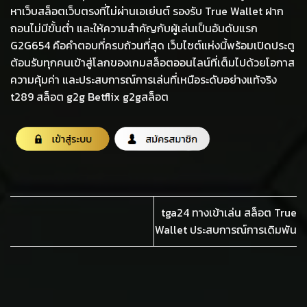
หาเว็บสล็อตเว็บตรงที่ไม่ผ่านเอเย่นต์ รองรับ True Wallet ฝาก
ถอนไม่มีขั้นต่ำ และให้ความสำคัญกับผู้เล่นเป็นอันดับแรก
G2G654 คือคำตอบที่ครบถ้วนที่สุด เว็บไซต์แห่งนี้พร้อมเปิดประตู
ต้อนรับทุกคนเข้าสู่โลกของเกมสล็อตออนไลน์ที่เต็มไปด้วยโอกาส
ความคุ้มค่า และประสบการณ์การเล่นที่เหนือระดับอย่างแท้จริง
t289 สล็อต g2g Betflix g2gสล็อต
tga24 ทางเข้าเล่น สล็อต True
Wallet ประสบการณ์การเดิมพัน