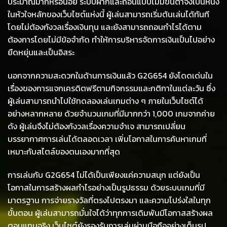
ประมาณมากหรือน้อย ระบบฝากและถอนแบบไม่มีขั้นต่ำจึงเป็นหนึ่ง
ในหัวใจหลักของเว็บไซต์แห่งนี้ ผู้เล่นสามารถเริ่มต้นเล่นได้ทันที
โดยไม่ต้องกังวลเรื่องเงินทุน และยังสามารถถอนกำไรได้ตาม
ต้องการโดยไม่มีข้อจำกัด ทำให้การบริหารจัดการเงินเป็นไปอย่าง
ยืดหยุ่นและเป็นอิสระ
นอกจากความสะดวกในด้านการเงินแล้ว G2G654 ยังโดดเด่นใน
เรื่องของการแจกเครดิตฟรีตามกิจกรรมและกติกาในแต่ละวัน ซึ่ง
ผู้เล่นสามารถนำไปใช้ทดลองเล่นเกมต่าง ๆ ภายในเว็บไซต์ได้
อย่างหลากหลาย ด้วยจำนวนเกมที่มีมากกว่า 1,000 เกมจากค่าย
ดัง ผู้เล่นจึงไม่ต้องกังวลเรื่องความจำเจ สามารถเปลี่ยน
บรรยากาศการเล่นได้ตลอดเวลา เพิ่มโอกาสในการค้นหาเกมที่
เหมาะกับสไตล์ของตนเองมากที่สุด
การเล่นกับ G2G654 ไม่ได้เป็นเพียงแค่ความสนุก แต่ยังเป็น
โอกาสในการสร้างผลกำไรอย่างเป็นรูปธรรม ด้วยระบบเกมที่มี
มาตรฐาน การจ่ายรางวัลที่ตรงไปตรงมา และความโปร่งใสในทุก
ขั้นตอน ผู้เล่นสามารถมั่นใจได้ว่าทุกการเดิมพันมีโอกาสสร้างผล
ตอบแทนจริง เว็บไซต์ยังรองรับการเล่นผ่านมือถืออย่างเต็มรูป