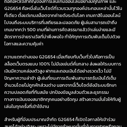
ถือคือหัวใจสำคัญของการเล่นเกมออนไลน์อย่างมีคุณภาพ และ
G2G654 คือหนึ่งในเว็บไซต์ที่รวบรวมทุกองค์ประกอบเหล่านั้นไว้ใน
ที่เดียว ตั้งแต่เกมสล็อตจากค่ายดังระดับโลก เกมคาสิโนออนไลน์
ไปจนถึงระบบบริการที่เสถียรและปลอดภัย ผู้เล่นสามารถเข้าถึง
เกมมากกว่า 500 เกมที่ผ่านการคัดสรรมาแล้วว่าเล่นง่ายและมี
อัตราการจ่ายรางวัลที่น่าพึงพอใจ ทำให้ทุกการเดิมพันเต็มไปด้วย
โอกาสและความคุ้มค่า
ความแตกต่างของ G2G654 เมื่อเทียบกับเว็บทั่วไปคือการเป็น
สล็อตเว็บตรงแบบ 100% ไม่มีเอเย่นต์คั่นกลาง ส่งผลให้ระบบการ
เงินมีความคล่องตัวสูง ฝากและถอนเงินได้อย่างรวดเร็ว ไม่มี
ปัญหาความล่าช้า ผู้เล่นที่ชนะการเดิมพันสามารถรับเงินได้เต็ม
จำนวนโดยไม่ถูกหักส่วนต่าง นอกจากนี้เว็บไซต์ยังมีระบบรักษา
ความปลอดภัยที่ทันสมัย ปกป้องข้อมูลส่วนตัวและธุรกรรม
ทางการเงินของสมาชิกทุกคนอย่างรัดกุม สร้างความมั่นใจให้กับผู้
เล่นในทุกครั้งที่เข้าใช้งาน
สำหรับผู้ที่มีงบประมาณจำกัด G2G654 ก็เปิดโอกาสให้เข้าร่วม
สนุกได้อย่างอิสระ เพราะไม่มีการกำหนดขั้นต่ำในการฝากหรือถอน