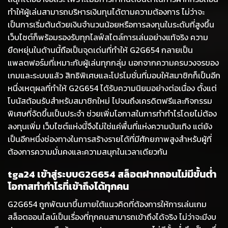
ทำให้ผู้เล่นสามารถบริหารเงินทุนได้ตามความต้องการ ไม่ว่าจะ
เป็นการเริ่มต้นด้วยเงินจำนวนน้อยหรือการลงทุนในระดับที่สูงขึ้น
เว็บไซต์ก็พร้อมรองรับทุกไลฟ์สไตล์การเล่นอย่างแท้จริง ความ
ยืดหยุ่นในด้านนี้ถือเป็นจุดเด่นที่ทำให้ G2G654 กลายเป็น
แพลตฟอร์มที่เหมาะกับผู้เล่นทุกกลุ่ม นอกจากความครบวงจรของ
เกมและระบบแล้ว สิทธิพิเศษและโปรโมชั่นที่มอบให้สมาชิกก็เป็นอีก
หนึ่งเหตุผลที่ทำให้ G2G654 ได้รับความนิยมอย่างต่อเนื่อง ตั้งแต่
โบนัสต้อนรับสำหรับสมาชิกใหม่ ไปจนถึงเครดิตฟรีและกิจกรรม
พิเศษที่จัดขึ้นเป็นประจำ ช่วยเพิ่มโอกาสในการทำกำไรโดยไม่ต้อง
ลงทุนเพิ่ม เว็บไซต์แห่งนี้จึงไม่ใช่แค่พื้นที่แห่งความบันเทิง แต่ยัง
เป็นอีกหนึ่งช่องทางในการสร้างรายได้ที่มีศักยภาพสูงสำหรับผู้ที่
ต้องการความมั่นคงและความสนุกในเวลาเดียวกัน
tga24 เข้าสู่ระบบG2G654 สล็อตฝากถอนไม่มีขั้นต่ำ
โอกาสทำกำไรที่เข้าถึงได้ทุกคน
G2G654 ถูกพัฒนาขึ้นภายใต้แนวคิดที่ต้องการให้การเล่นเกม
สล็อตออนไลน์เป็นเรื่องที่ทุกคนสามารถเข้าถึงได้จริง ไม่ว่าจะมีงบ