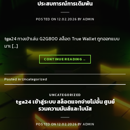
ประสบการณ์การเดิมพัน
POSTED ON
12.02.2026
BY
ADMIN
tga24 ทางเข้าเล่น G2G800 สล็อต True Wallet ถูกออกแบบ
มาเ […]
CONTINUE READING
→
Posted in
Uncategorized
UNCATEGORIZED
tga24 เข้าสู่ระบบ สล็อตแจกจ่ายไม่อั้น ศูนย์
รวมความมันส์และโบนัส
POSTED ON
12.02.2026
BY
ADMIN