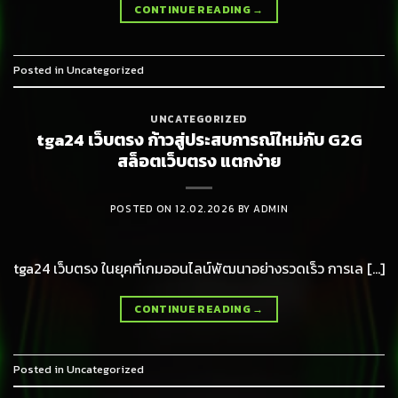
CONTINUE READING
→
Posted in
Uncategorized
UNCATEGORIZED
tga24 เว็บตรง ก้าวสู่ประสบการณ์ใหม่กับ G2G
สล็อตเว็บตรง แตกง่าย
POSTED ON
12.02.2026
BY
ADMIN
tga24 เว็บตรง ในยุคที่เกมออนไลน์พัฒนาอย่างรวดเร็ว การเล […]
CONTINUE READING
→
Posted in
Uncategorized