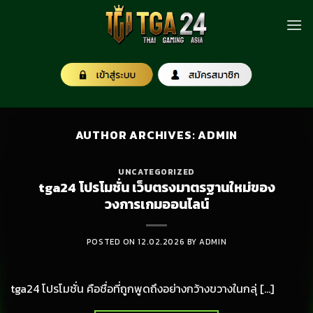
Skip
to
content
AUTHOR ARCHIVES:
ADMIN
UNCATEGORIZED
tga24 โปรโมชั่น เว็บตรงมาตรฐานใหม่ของ
วงการเกมออนไลน์
POSTED ON
12.02.2026
BY
ADMIN
tga24 โปรโมชั่น คือชื่อที่ถูกพูดถึงอย่างกว้างขวางในกลุ่ […]