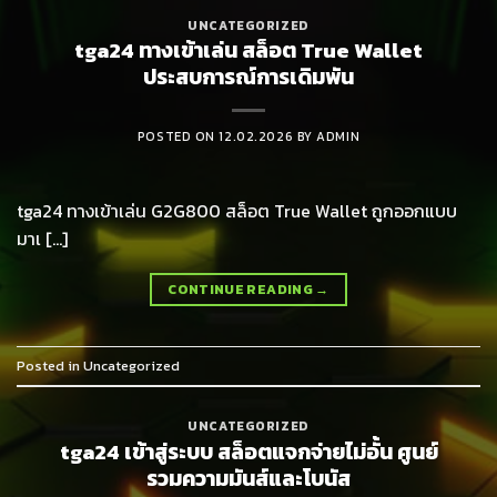
UNCATEGORIZED
tga24 ทางเข้าเล่น สล็อต True Wallet
ประสบการณ์การเดิมพัน
POSTED ON
12.02.2026
BY
ADMIN
tga24 ทางเข้าเล่น G2G800 สล็อต True Wallet ถูกออกแบบ
มาเ […]
CONTINUE READING
→
Posted in
Uncategorized
UNCATEGORIZED
tga24 เข้าสู่ระบบ สล็อตแจกจ่ายไม่อั้น ศูนย์
รวมความมันส์และโบนัส